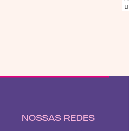
NOSSAS REDES