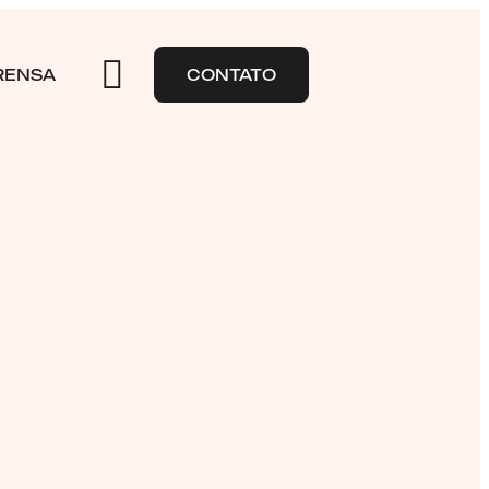
RENSA
CONTATO