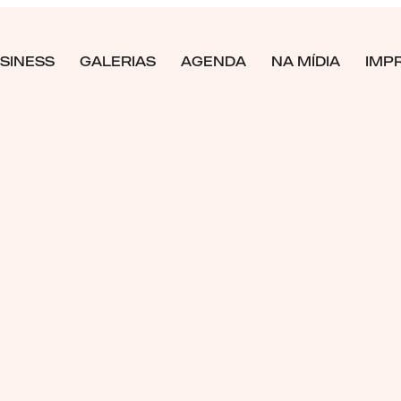
SINESS
GALERIAS
AGENDA
NA MÍDIA
IMP