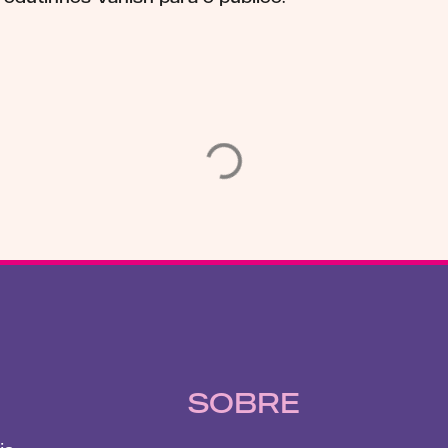
SOBRE