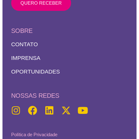
QUERO RECEBER
SOBRE
CONTATO
IMPRENSA
OPORTUNIDADES
NOSSAS REDES
Política de Privacidade