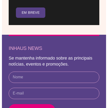
EM BREVE
INHAUS NEWS
Se mantenha informado sobre as principais
notícias, eventos e promoções.