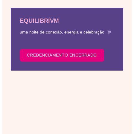
EQUILIBRIVM
uma noite de conexão, energia e celebração. 🌞
CREDENCIAMENTO ENCERRADO