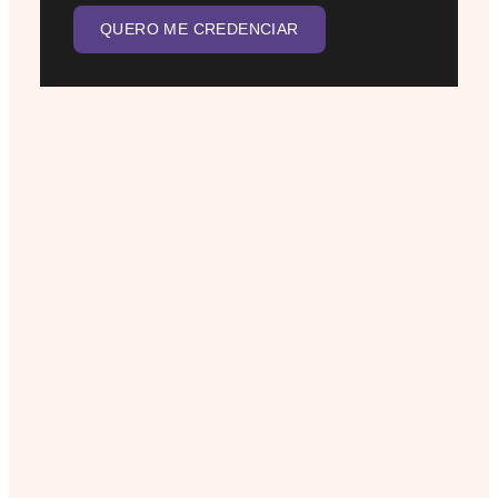
QUERO ME CREDENCIAR