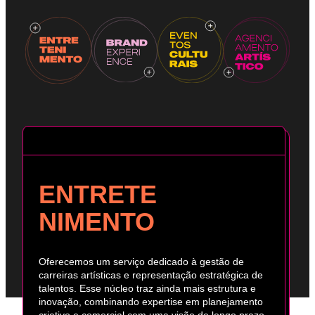
ENTRETE
NIMENTO
Oferecemos um serviço dedicado à gestão de
carreiras artísticas e representação estratégica de
talentos. Esse núcleo traz ainda mais estrutura e
inovação, combinando expertise em planejamento
criativo e comercial com uma visão de longo prazo.