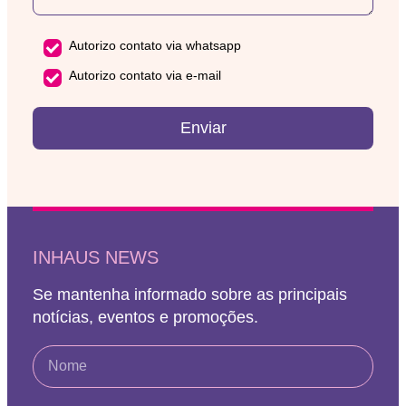
Autorizo contato via whatsapp
Autorizo contato via e-mail
Enviar
INHAUS NEWS
Se mantenha informado sobre as principais
notícias, eventos e promoções.