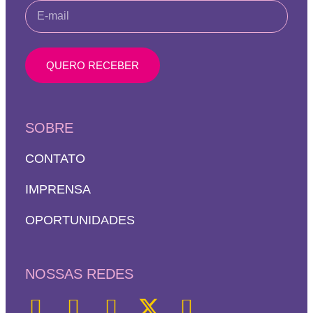
QUERO RECEBER
SOBRE
CONTATO
IMPRENSA
OPORTUNIDADES
NOSSAS REDES