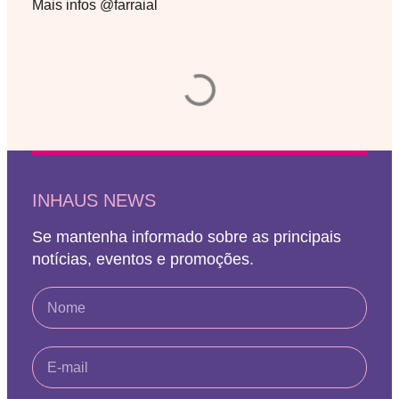
Mais infos @farraial
INHAUS NEWS
Se mantenha informado sobre as principais
notícias, eventos e promoções.