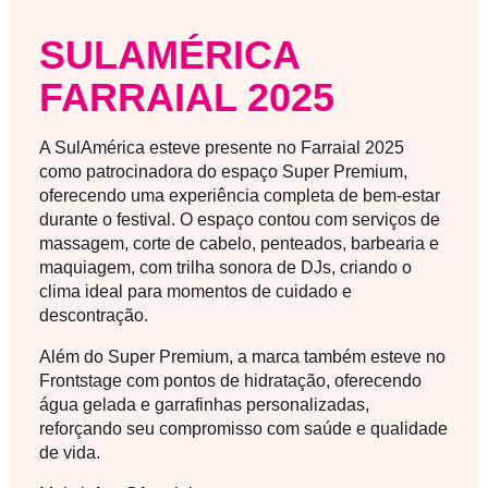
SULAMÉRICA
FARRAIAL 2025
A SulAmérica esteve presente no Farraial 2025
como patrocinadora do espaço Super Premium,
oferecendo uma experiência completa de bem-estar
durante o festival. O espaço contou com serviços de
massagem, corte de cabelo, penteados, barbearia e
maquiagem, com trilha sonora de DJs, criando o
clima ideal para momentos de cuidado e
descontração.
Além do Super Premium, a marca também esteve no
Frontstage com pontos de hidratação, oferecendo
água gelada e garrafinhas personalizadas,
reforçando seu compromisso com saúde e qualidade
de vida.