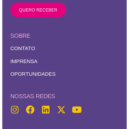
QUERO RECEBER
SOBRE
CONTATO
IMPRENSA
OPORTUNIDADES
NOSSAS REDES