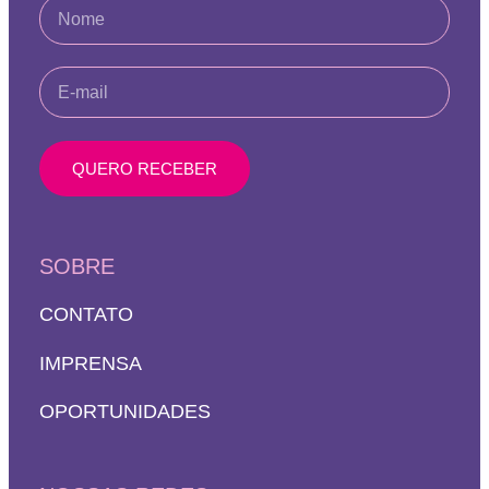
QUERO RECEBER
SOBRE
CONTATO
IMPRENSA
OPORTUNIDADES