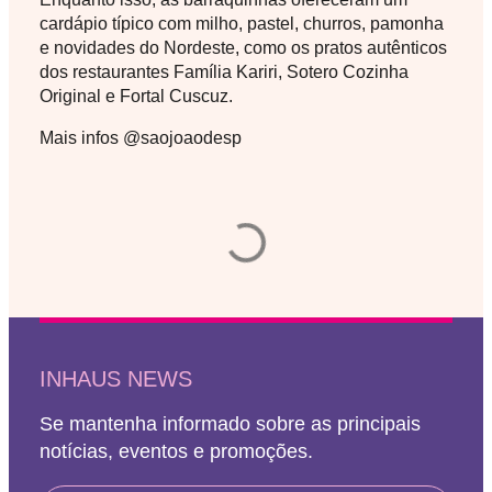
cardápio típico com milho, pastel, churros, pamonha
e novidades do Nordeste, como os pratos autênticos
dos restaurantes Família Kariri, Sotero Cozinha
Original e Fortal Cuscuz.
Mais infos @saojoaodesp
INHAUS NEWS
Se mantenha informado sobre as principais
notícias, eventos e promoções.