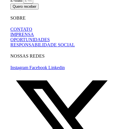
E-mail
Quero receber
SOBRE
CONTATO
IMPRENSA
OPORTUNIDADES
RESPONSABILIDADE SOCIAL
NOSSAS REDES
Instagram
Facebook
Linkedin