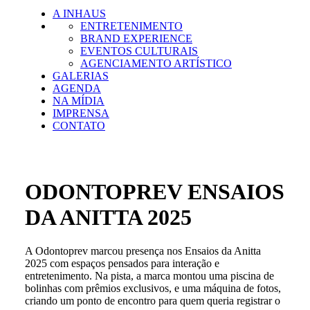
A INHAUS
ENTRETENIMENTO
BRAND EXPERIENCE
EVENTOS CULTURAIS
AGENCIAMENTO ARTÍSTICO
GALERIAS
AGENDA
NA MÍDIA
IMPRENSA
CONTATO
ODONTOPREV ENSAIOS
DA ANITTA 2025
A Odontoprev marcou presença nos Ensaios da Anitta
2025 com espaços pensados para interação e
entretenimento. Na pista, a marca montou uma piscina de
bolinhas com prêmios exclusivos, e uma máquina de fotos,
criando um ponto de encontro para quem queria registrar o