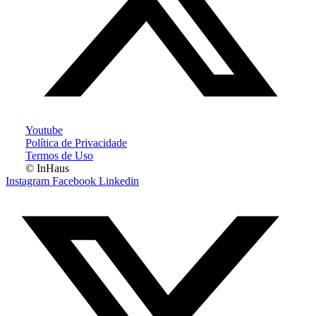
Youtube
Política de Privacidade
Termos de Uso
© InHaus
Instagram
Facebook
Linkedin