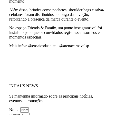
momento.
Além disso, brindes como pochetes, shoulder bags e salva-
celulares foram distribuídos ao longo da ativação,
reforçando a presença da marca durante o evento.
No espaço Friends & Family, um ponto instagramável foi
instalado para que os convidados registrassem sorrisos e
momentos especiais.
Mais infos: @ensaiosdaanitta | @arenacarnavalsp
INHAUS NEWS
Se mantenha informado sobre as principais notícias,
eventos e promoções.
Nome