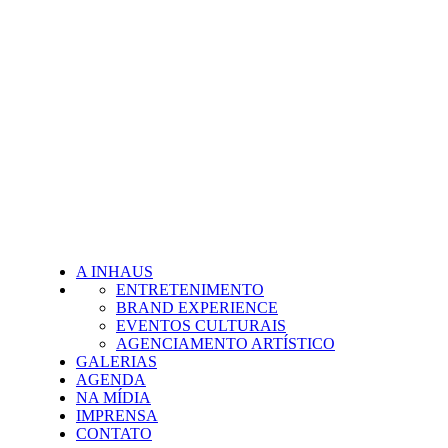
A INHAUS
ENTRETENIMENTO
BRAND EXPERIENCE
EVENTOS CULTURAIS
AGENCIAMENTO ARTÍSTICO
GALERIAS
AGENDA
NA MÍDIA
IMPRENSA
CONTATO