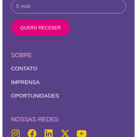
QUERO RECEBER
SOBRE
CONTATO
IMPRENSA
OPORTUNIDADES
NOSSAS REDES