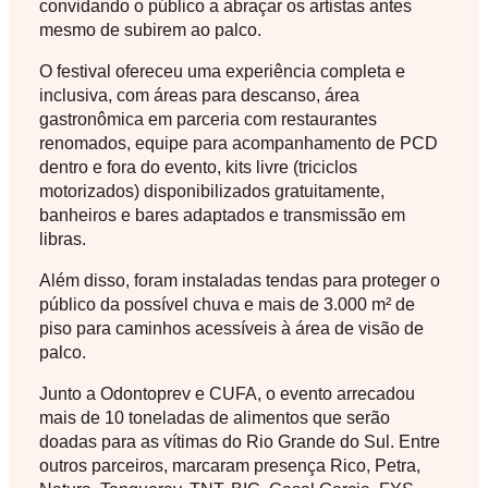
convidando o público a abraçar os artistas antes
mesmo de subirem ao palco.
O festival ofereceu uma experiência completa e
inclusiva, com áreas para descanso, área
gastronômica em parceria com restaurantes
renomados, equipe para acompanhamento de PCD
dentro e fora do evento, kits livre (triciclos
motorizados) disponibilizados gratuitamente,
banheiros e bares adaptados e transmissão em
libras.
Além disso, foram instaladas tendas para proteger o
público da possível chuva e mais de 3.000 m² de
piso para caminhos acessíveis à área de visão de
palco.
Junto a Odontoprev e CUFA, o evento arrecadou
mais de 10 toneladas de alimentos que serão
doadas para as vítimas do Rio Grande do Sul. Entre
outros parceiros, marcaram presença Rico, Petra,