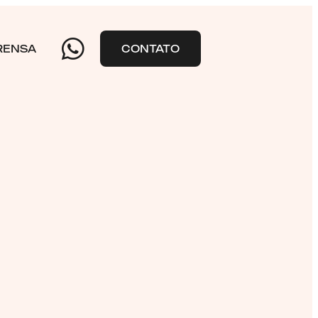
RENSA
CONTATO