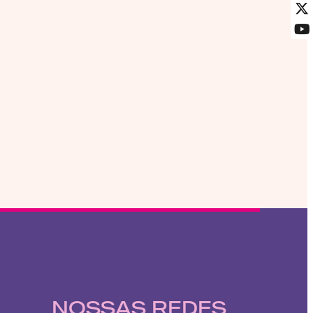
NOSSAS REDES