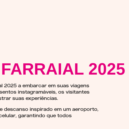
FARRAIAL 2025
ial 2025 a embarcar em suas viagens
sentos instagramáveis, os visitantes
trar suas experiências.
 descanso inspirado em um aeroporto,
elular, garantindo que todos