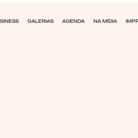
SINESS
GALERIAS
AGENDA
NA MÍDIA
IMP