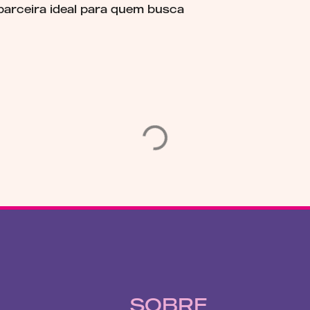
parceira ideal para quem busca
SOBRE