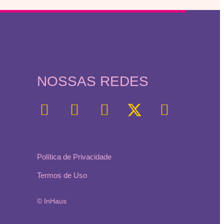
NOSSAS REDES
Política de Privacidade
Termos de Uso
© InHaus