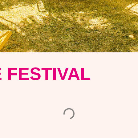
 FESTIVAL