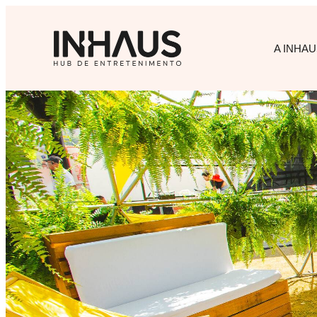
A INHAU