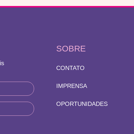
SOBRE
is
CONTATO
IMPRENSA
OPORTUNIDADES