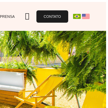
MPRENSA
CONTATO