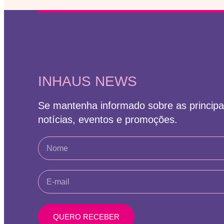
INHAUS NEWS
Se mantenha informado sobre as principa
notícias, eventos e promoções.
QUERO RECEBER