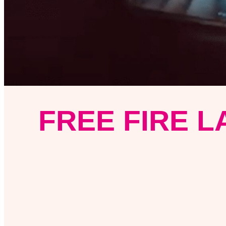
FREE FIRE 