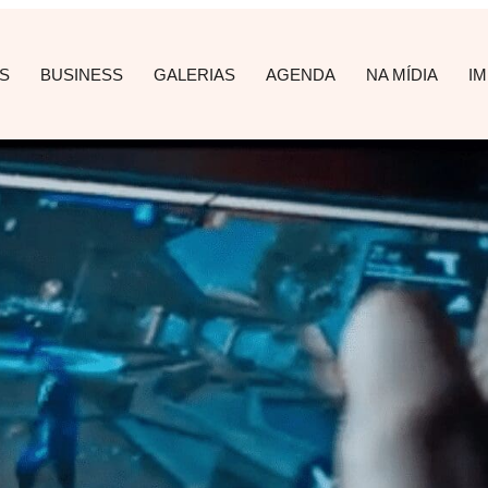
S
BUSINESS
GALERIAS
AGENDA
NA MÍDIA
I