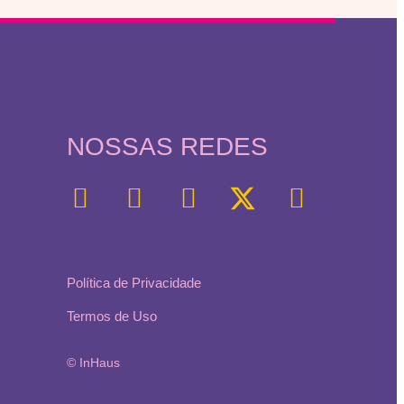
NOSSAS REDES
Política de Privacidade
Termos de Uso
© InHaus