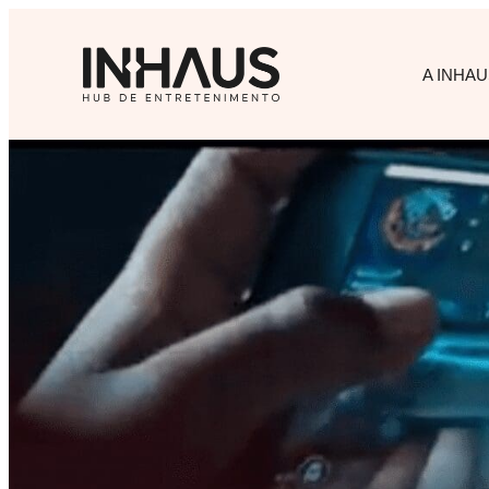
A INHAU