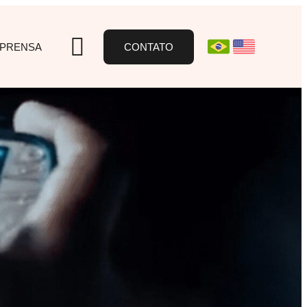
MPRENSA
CONTATO