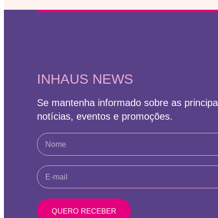
INHAUS NEWS
Se mantenha informado sobre as principa
notícias, eventos e promoções.
QUERO RECEBER