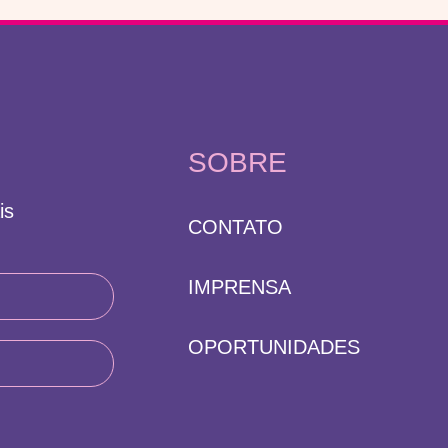
SOBRE
is
CONTATO
IMPRENSA
OPORTUNIDADES