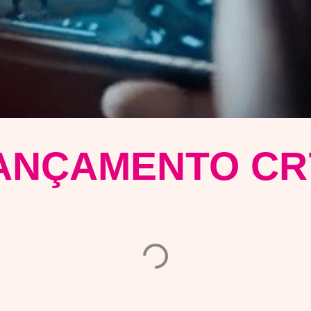
LANÇAMENTO CR