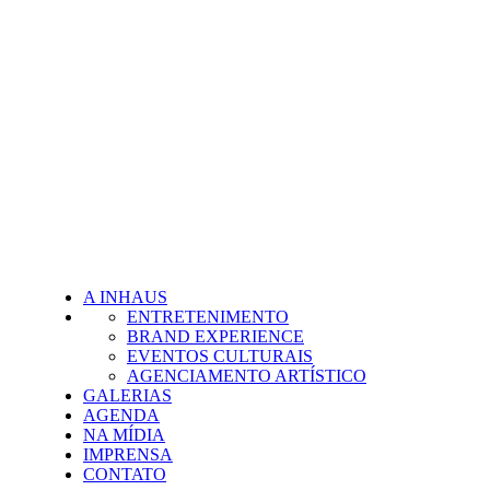
A INHAUS
ENTRETENIMENTO
BRAND EXPERIENCE
EVENTOS CULTURAIS
AGENCIAMENTO ARTÍSTICO
GALERIAS
AGENDA
NA MÍDIA
IMPRENSA
CONTATO