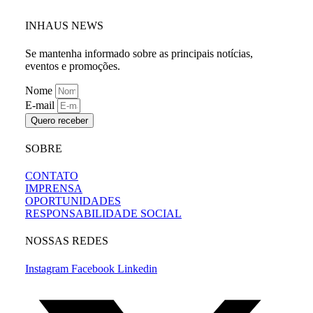
INHAUS NEWS
Se mantenha informado sobre as principais notícias,
eventos e promoções.
Nome
E-mail
Quero receber
SOBRE
CONTATO
IMPRENSA
OPORTUNIDADES
RESPONSABILIDADE SOCIAL
NOSSAS REDES
Instagram
Facebook
Linkedin