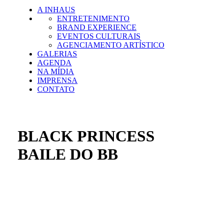
A INHAUS
ENTRETENIMENTO
BRAND EXPERIENCE
EVENTOS CULTURAIS
AGENCIAMENTO ARTÍSTICO
GALERIAS
AGENDA
NA MÍDIA
IMPRENSA
CONTATO
BLACK PRINCESS
BAILE DO BB