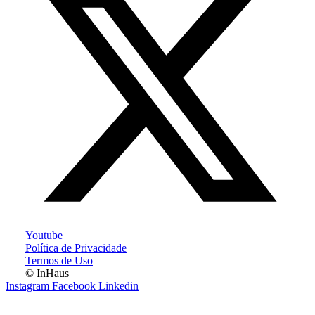
Youtube
Política de Privacidade
Termos de Uso
© InHaus
Instagram
Facebook
Linkedin