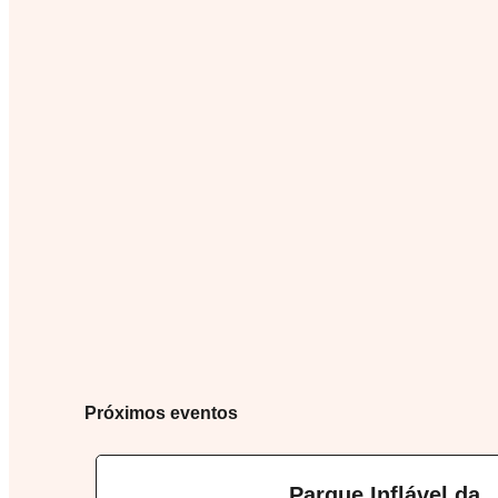
Próximos eventos
Parque Inflável da