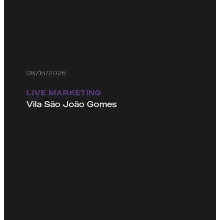
08/16/2026
LIVE MARKETING
Vila São João Gomes