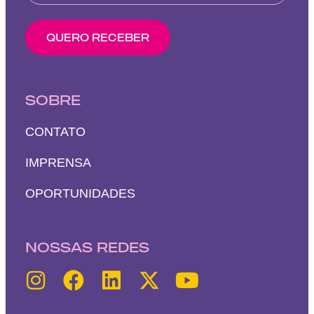
QUERO RECEBER
SOBRE
CONTATO
IMPRENSA
OPORTUNIDADES
NOSSAS REDES