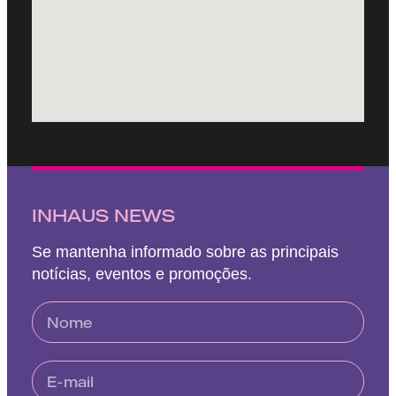
INHAUS NEWS
Se mantenha informado sobre as principais
notícias, eventos e promoções.