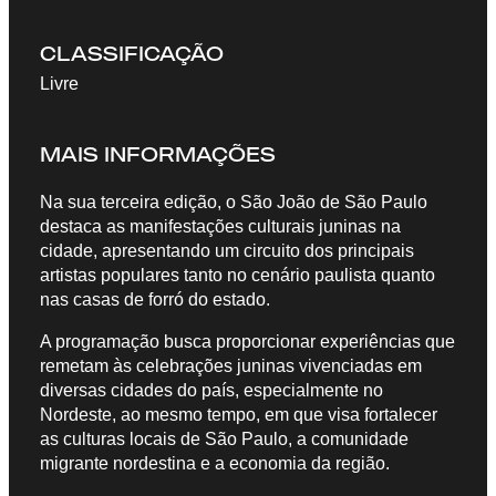
CLASSIFICAÇÃO
Livre
MAIS INFORMAÇÕES
Na sua terceira edição, o São João de São Paulo
destaca as manifestações culturais juninas na
cidade, apresentando um circuito dos principais
artistas populares tanto no cenário paulista quanto
nas casas de forró do estado.
A programação busca proporcionar experiências que
remetam às celebrações juninas vivenciadas em
diversas cidades do país, especialmente no
Nordeste, ao mesmo tempo, em que visa fortalecer
as culturas locais de São Paulo, a comunidade
migrante nordestina e a economia da região.