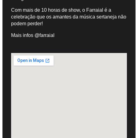
Com mais de 10 horas de show, o Farraial é a
celebração que os amantes da música sertaneja não
podem perder!
Mais infos @farraial