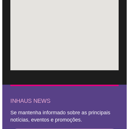
INHAUS NEWS
Se mantenha informado sobre as principais
notícias, eventos e promoções.