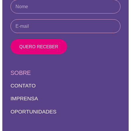
QUERO RECEBER
SOBRE
CONTATO
IMPRENSA
OPORTUNIDADES