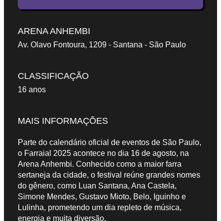
ARENA ANHEMBI
Av. Olavo Fontoura, 1209 - Santana - São Paulo
CLASSIFICAÇÃO
16 anos
MAIS INFORMAÇÕES
Parte do calendário oficial de eventos de São Paulo,
o Farraial 2025 acontece no dia 16 de agosto, na
Arena Anhembi. Conhecido como a maior farra
sertaneja da cidade, o festival reúne grandes nomes
do gênero, como Luan Santana, Ana Castela,
Simone Mendes, Gustavo Mioto, Belo, Iguinho e
Lulinha, prometendo um dia repleto de música,
energia e muita diversão.