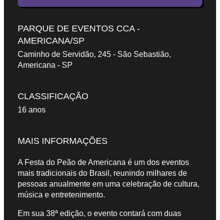
PARQUE DE EVENTOS CCA -
AMERICANA/SP
Caminho de Servidão, 245 - São Sebastião,
Americana - SP
CLASSIFICAÇÃO
16 anos
MAIS INFORMAÇÕES
A Festa do Peão de Americana é um dos eventos
mais tradicionais do Brasil, reunindo milhares de
pessoas anualmente em uma celebração de cultura,
música e entretenimento.
Em sua 38ª edição, o evento contará com duas