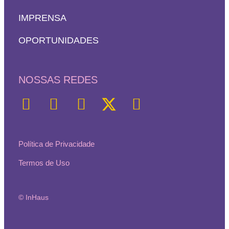
IMPRENSA
OPORTUNIDADES
NOSSAS REDES
Política de Privacidade
Termos de Uso
© InHaus