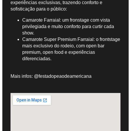
experiências exclusivas, trazendo conforto e
sofisticação para o público:
Camarote Farraial: um fronstage com vista
privilegiada e muito conforto para curtir cada
show.
Camarote Super Premium Farraial: o frontstage
mais exclusivo do rodeio, com open bar
premium, open food e experiências
diferenciadas.
Mais infos: @festadopeaodeamericana