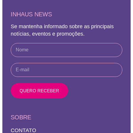
INHAUS NEWS
Se mantenha informado sobre as principais
notícias, eventos e promoções.
QUERO RECEBER
SOBRE
CONTATO