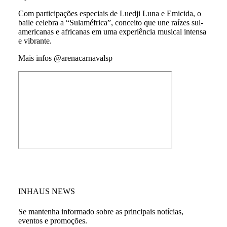
Com participações especiais de Luedji Luna e Emicida, o
baile celebra a “Sulaméfrica”, conceito que une raízes sul-
americanas e africanas em uma experiência musical intensa
e vibrante.
Mais infos @arenacarnavalsp
INHAUS NEWS
Se mantenha informado sobre as principais notícias,
eventos e promoções.