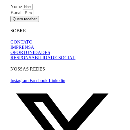
Nome
E-mail
Quero receber
SOBRE
CONTATO
IMPRENSA
OPORTUNIDADES
RESPONSABILIDADE SOCIAL
NOSSAS REDES
Instagram
Facebook
Linkedin