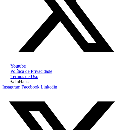
Youtube
Política de Privacidade
Termos de Uso
© InHaus
Instagram
Facebook
Linkedin