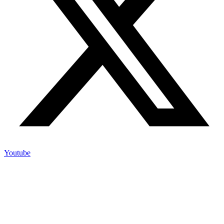
Youtube