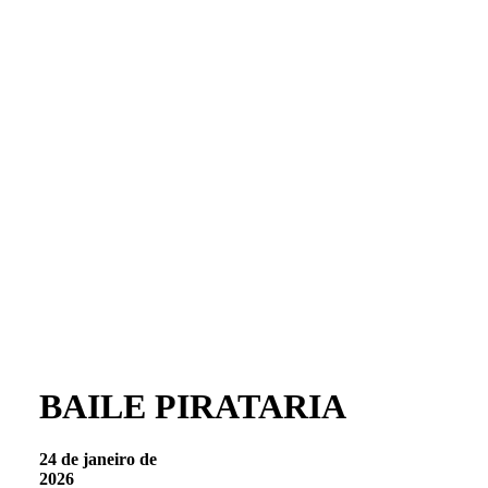
BAILE PIRATARIA
24 de janeiro de
2026