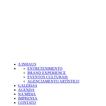
A INHAUS
ENTRETENIMENTO
BRAND EXPERIENCE
EVENTOS CULTURAIS
AGENCIAMENTO ARTÍSTICO
GALERIAS
AGENDA
NA MÍDIA
IMPRENSA
CONTATO