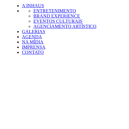
A INHAUS
ENTRETENIMENTO
BRAND EXPERIENCE
EVENTOS CULTURAIS
AGENCIAMENTO ARTÍSTICO
GALERIAS
AGENDA
NA MÍDIA
IMPRENSA
CONTATO