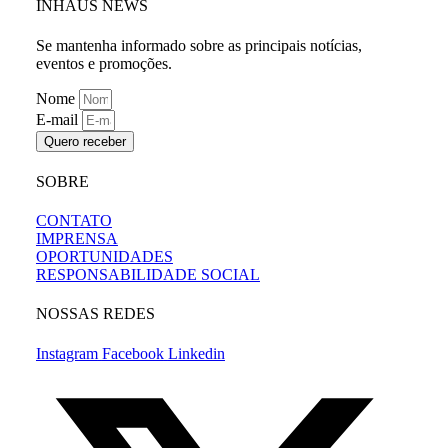
INHAUS NEWS
Se mantenha informado sobre as principais notícias,
eventos e promoções.
Nome
E-mail
Quero receber
SOBRE
CONTATO
IMPRENSA
OPORTUNIDADES
RESPONSABILIDADE SOCIAL
NOSSAS REDES
Instagram
Facebook
Linkedin