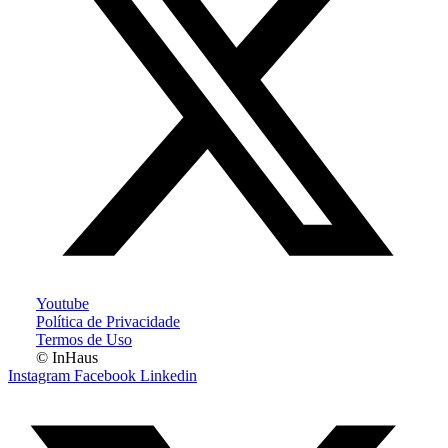
Youtube
Política de Privacidade
Termos de Uso
© InHaus
Instagram
Facebook
Linkedin