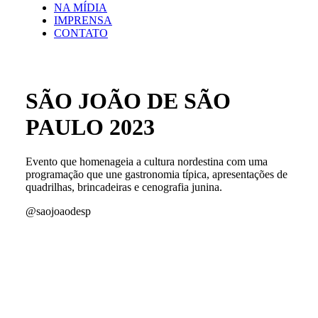
NA MÍDIA
IMPRENSA
CONTATO
SÃO JOÃO DE SÃO
PAULO 2023
Evento que homenageia a cultura nordestina com uma
programação que une gastronomia típica, apresentações de
quadrilhas, brincadeiras e cenografia junina.
@saojoaodesp