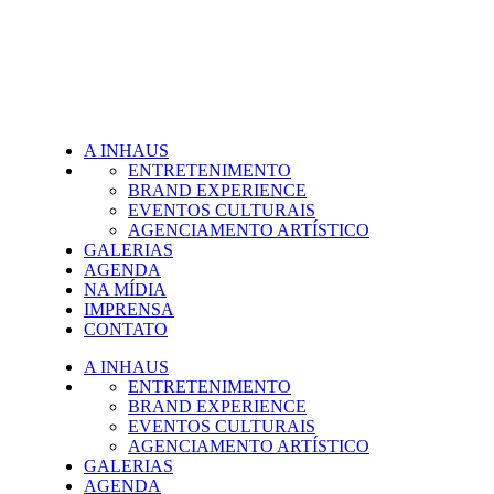
A INHAUS
ENTRETENIMENTO
BRAND EXPERIENCE
EVENTOS CULTURAIS
AGENCIAMENTO ARTÍSTICO
GALERIAS
AGENDA
NA MÍDIA
IMPRENSA
CONTATO
A INHAUS
ENTRETENIMENTO
BRAND EXPERIENCE
EVENTOS CULTURAIS
AGENCIAMENTO ARTÍSTICO
GALERIAS
AGENDA