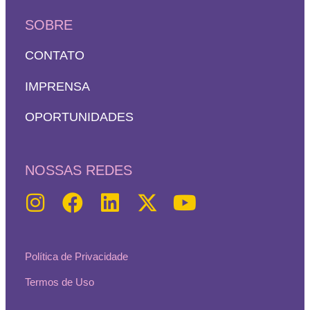
SOBRE
CONTATO
IMPRENSA
OPORTUNIDADES
NOSSAS REDES
Política de Privacidade
Termos de Uso