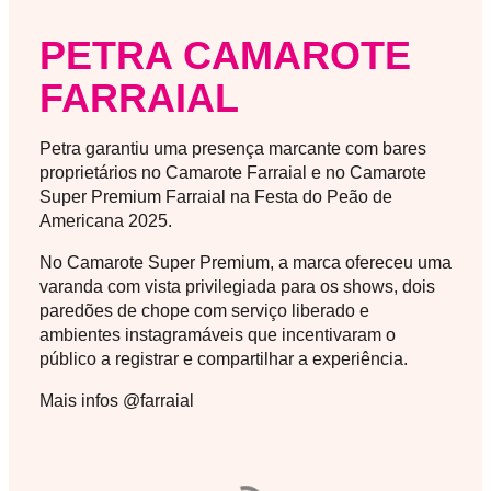
PETRA CAMAROTE
FARRAIAL
Petra garantiu uma presença marcante com bares
proprietários no Camarote Farraial e no Camarote
Super Premium Farraial na Festa do Peão de
Americana 2025.
No Camarote Super Premium, a marca ofereceu uma
varanda com vista privilegiada para os shows, dois
paredões de chope com serviço liberado e
ambientes instagramáveis que incentivaram o
público a registrar e compartilhar a experiência.
Mais infos @farraial