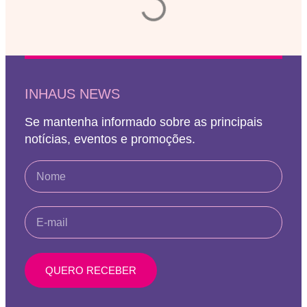
INHAUS NEWS
Se mantenha informado sobre as principais
notícias, eventos e promoções.
QUERO RECEBER