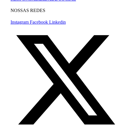
NOSSAS REDES
Instagram
Facebook
Linkedin