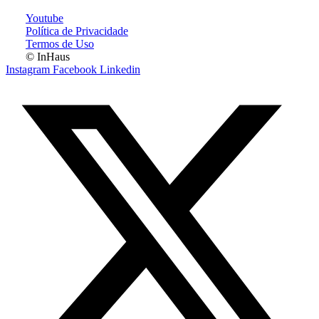
Youtube
Política de Privacidade
Termos de Uso
© InHaus
Instagram
Facebook
Linkedin