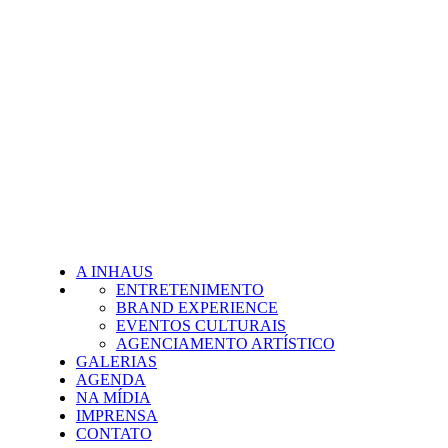
A INHAUS
ENTRETENIMENTO
BRAND EXPERIENCE
EVENTOS CULTURAIS
AGENCIAMENTO ARTÍSTICO
GALERIAS
AGENDA
NA MÍDIA
IMPRENSA
CONTATO