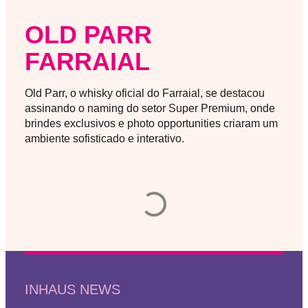
OLD PARR
FARRAIAL
Old Parr, o whisky oficial do Farraial, se destacou
assinando o naming do setor Super Premium, onde
brindes exclusivos e photo opportunities criaram um
ambiente sofisticado e interativo.
INHAUS NEWS