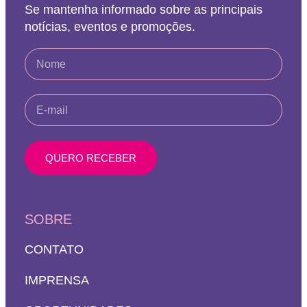
Se mantenha informado sobre as principais
notícias, eventos e promoções.
QUERO RECEBER
SOBRE
CONTATO
IMPRENSA