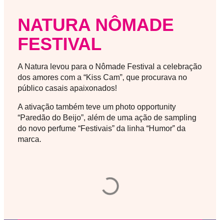
NATURA NÔMADE
FESTIVAL
A Natura levou para o Nômade Festival a celebração
dos amores com a “Kiss Cam”, que procurava no
público casais apaixonados!
A ativação também teve um photo opportunity
“Paredão do Beijo”, além de uma ação de sampling
do novo perfume “Festivais” da linha “Humor” da
marca.