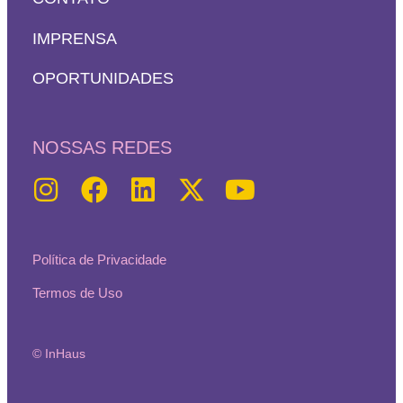
IMPRENSA
OPORTUNIDADES
NOSSAS REDES
Política de Privacidade
Termos de Uso
© InHaus