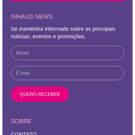
INHAUS NEWS
Se mantenha informado sobre as principais
notícias, eventos e promoções.
QUERO RECEBER
SOBRE
CONTATO