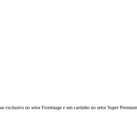
ar exclusivo no setor Frontstage e um carrinho no setor Super Premium,