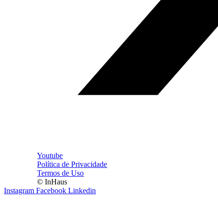
Youtube
Política de Privacidade
Termos de Uso
© InHaus
Instagram
Facebook
Linkedin