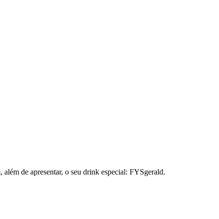
 além de apresentar, o seu drink especial: FYSgerald.