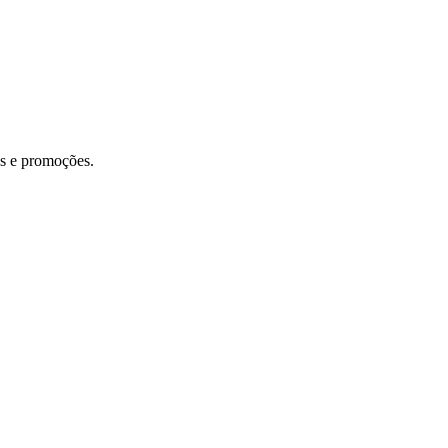
os e promoções.