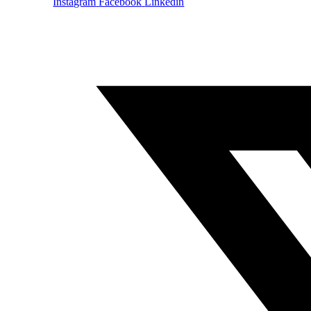
Instagram
Facebook
Linkedin