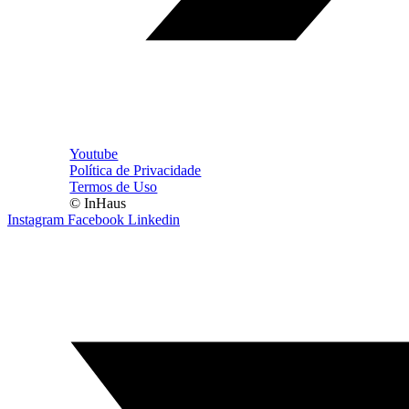
Youtube
Política de Privacidade
Termos de Uso
© InHaus
Instagram
Facebook
Linkedin