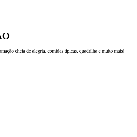
ÃO
ação cheia de alegria, comidas típicas, quadrilha e muito mais!