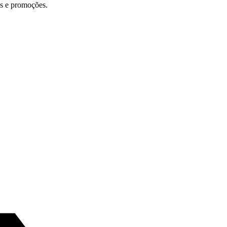
os e promoções.