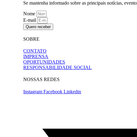
Se mantenha informado sobre as principais notícias, event
Nome
E-mail
Quero receber
SOBRE
CONTATO
IMPRENSA
OPORTUNIDADES
RESPONSABILIDADE SOCIAL
NOSSAS REDES
Instagram
Facebook
Linkedin