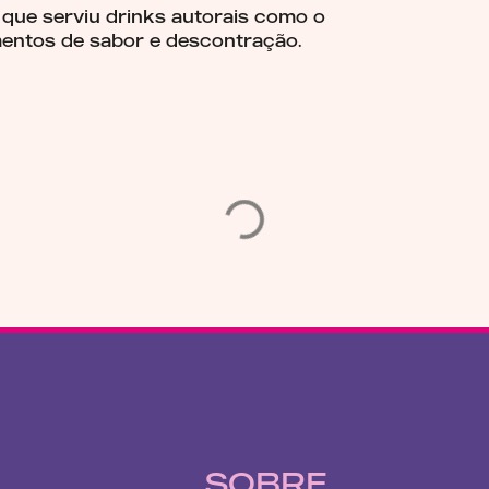
 que serviu drinks autorais como o
entos de sabor e descontração.
SOBRE