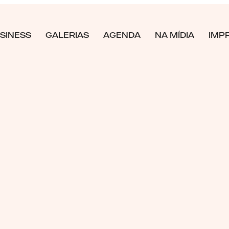
SINESS
GALERIAS
AGENDA
NA MÍDIA
IMP