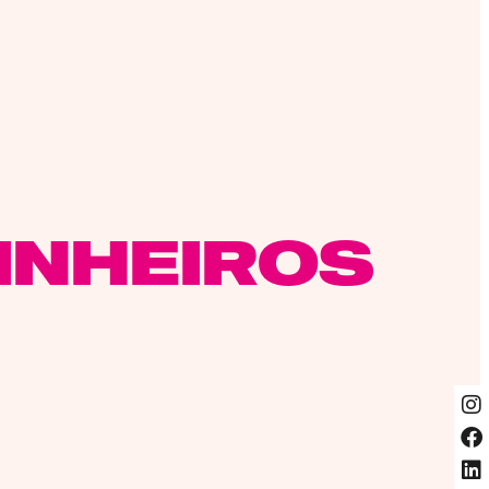
INHEIROS