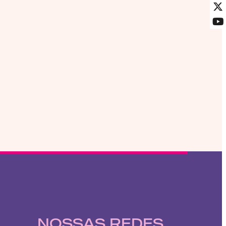
NOSSAS REDES