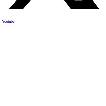
Youtube