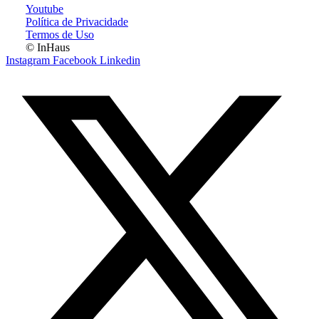
Youtube
Política de Privacidade
Termos de Uso
© InHaus
Instagram
Facebook
Linkedin