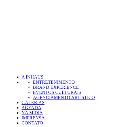
A INHAUS
ENTRETENIMENTO
BRAND EXPERIENCE
EVENTOS CULTURAIS
AGENCIAMENTO ARTÍSTICO
GALERIAS
AGENDA
NA MÍDIA
IMPRENSA
CONTATO