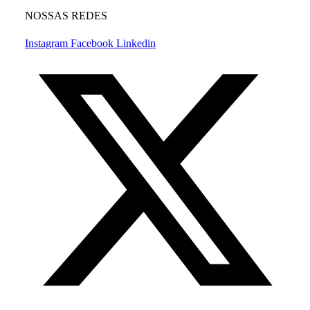
NOSSAS REDES
Instagram
Facebook
Linkedin