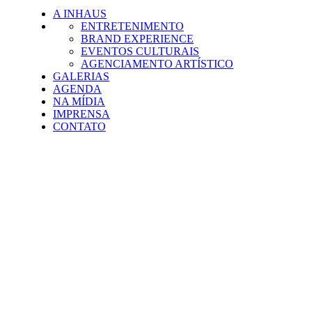
A INHAUS
ENTRETENIMENTO
BRAND EXPERIENCE
EVENTOS CULTURAIS
AGENCIAMENTO ARTÍSTICO
GALERIAS
AGENDA
NA MÍDIA
IMPRENSA
CONTATO