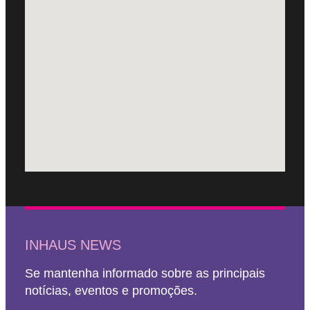
INHAUS NEWS
Se mantenha informado sobre as principais
notícias, eventos e promoções.