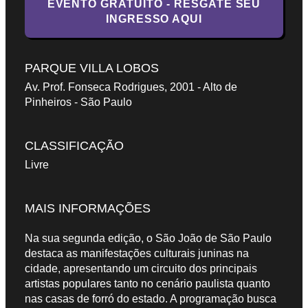
EVENTO GRATUITO - RESGATE SEU
INGRESSO AQUI
PARQUE VILLA LOBOS
Av. Prof. Fonseca Rodrigues, 2001 - Alto de
Pinheiros - São Paulo
CLASSIFICAÇÃO
Livre
MAIS INFORMAÇÕES
Na sua segunda edição, o São João de São Paulo
destaca as manifestações culturais juninas na
cidade, apresentando um circuito dos principais
artistas populares tanto no cenário paulista quanto
nas casas de forró do estado. A programação busca