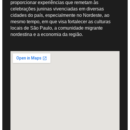
proporcionar experiências que remetam às
celebrações juninas vivenciadas em diversas
cidades do país, especialmente no Nordeste, ao
mesmo tempo, em que visa fortalecer as culturas
locais de São Paulo, a comunidade migrante
nordestina e a economia da região.