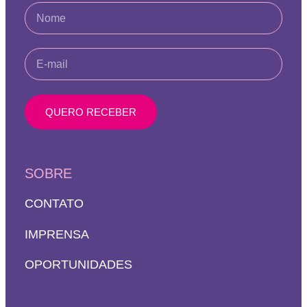
QUERO RECEBER
SOBRE
CONTATO
IMPRENSA
OPORTUNIDADES