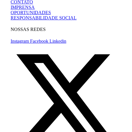
CONTATO
IMPRENSA
OPORTUNIDADES
RESPONSABILIDADE SOCIAL
NOSSAS REDES
Instagram
Facebook
Linkedin