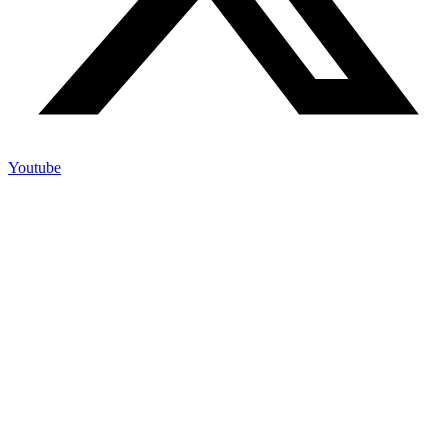
Youtube