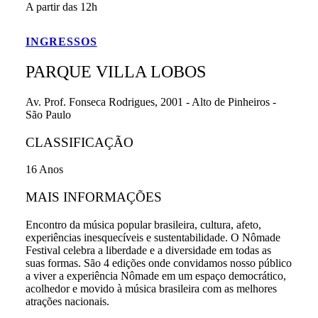
A partir das 12h
INGRESSOS
PARQUE VILLA LOBOS
Av. Prof. Fonseca Rodrigues, 2001 - Alto de Pinheiros -
São Paulo
CLASSIFICAÇÃO
16 Anos
MAIS INFORMAÇÕES
Encontro da música popular brasileira, cultura, afeto,
experiências inesquecíveis e sustentabilidade. O Nômade
Festival celebra a liberdade e a diversidade em todas as
suas formas. São 4 edições onde convidamos nosso público
a viver a experiência Nômade em um espaço democrático,
acolhedor e movido à música brasileira com as melhores
atrações nacionais.