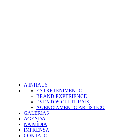
A INHAUS
ENTRETENIMENTO
BRAND EXPERIENCE
EVENTOS CULTURAIS
AGENCIAMENTO ARTÍSTICO
GALERIAS
AGENDA
NA MÍDIA
IMPRENSA
CONTATO