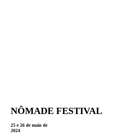
NÔMADE FESTIVAL
25 e 26 de maio de
2024