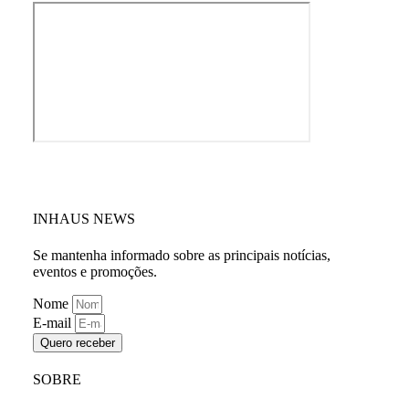
INHAUS NEWS
Se mantenha informado sobre as principais notícias,
eventos e promoções.
Nome
E-mail
Quero receber
SOBRE