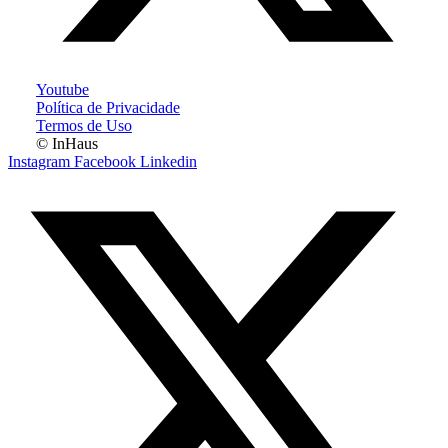
Youtube
Política de Privacidade
Termos de Uso
© InHaus
Instagram
Facebook
Linkedin