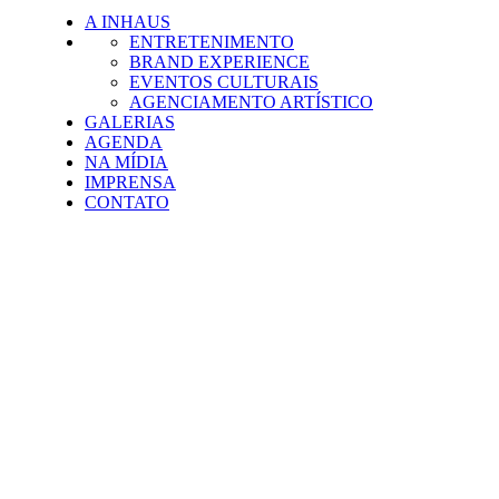
A INHAUS
ENTRETENIMENTO
BRAND EXPERIENCE
EVENTOS CULTURAIS
AGENCIAMENTO ARTÍSTICO
GALERIAS
AGENDA
NA MÍDIA
IMPRENSA
CONTATO