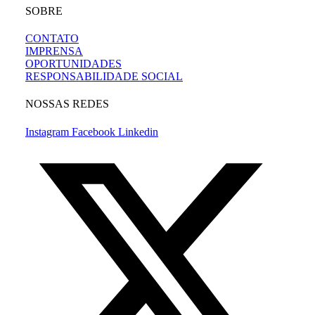
SOBRE
CONTATO
IMPRENSA
OPORTUNIDADES
RESPONSABILIDADE SOCIAL
NOSSAS REDES
Instagram
Facebook
Linkedin