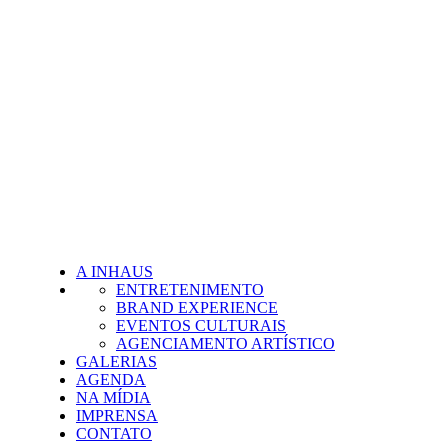
A INHAUS
ENTRETENIMENTO
BRAND EXPERIENCE
EVENTOS CULTURAIS
AGENCIAMENTO ARTÍSTICO
GALERIAS
AGENDA
NA MÍDIA
IMPRENSA
CONTATO