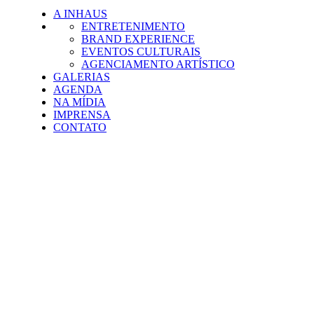
A INHAUS
ENTRETENIMENTO
BRAND EXPERIENCE
EVENTOS CULTURAIS
AGENCIAMENTO ARTÍSTICO
GALERIAS
AGENDA
NA MÍDIA
IMPRENSA
CONTATO