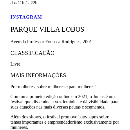
das 11h às 22h
INSTAGRAM
PARQUE VILLA LOBOS
Avenida Professor Fonseca Rodrigues, 2001
CLASSIFICAÇÃO
Livre
MAIS INFORMAÇÕES
Por mulheres, sobre mulheres e para mulheres!
Com uma primeira edição online em 2021, o Juntas é
u
m
festival que dissemina a voz feminina e dá visibilidade para
suas atuações nas mais diversas pautas e segmentos.
Além dos shows, o festival promove bate-papos sobre
temas importantes e empreendedorismo exclusivamente por
mulheres.