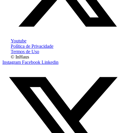
Youtube
Política de Privacidade
Termos de Uso
© InHaus
Instagram
Facebook
Linkedin