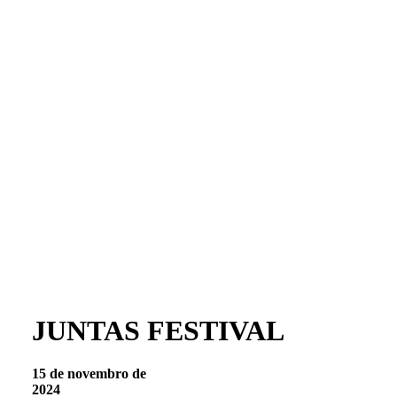
JUNTAS FESTIVAL
15 de novembro de
2024