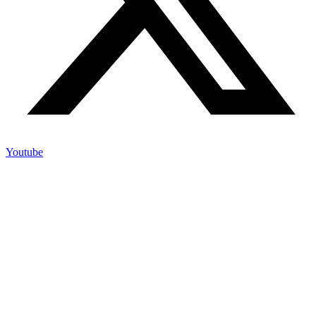
Youtube